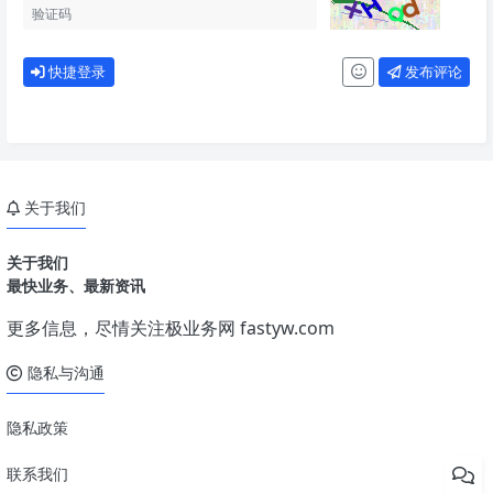
快捷登录
发布评论
关于我们
关于我们
最快业务、最新资讯
更多信息，尽情关注极业务网
fastyw.com
隐私与沟通
隐私政策
联系我们