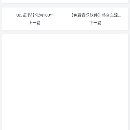
K8S证书转化为100年
【免费音乐软件】整合主流音乐软件搜索播放和下载
上一篇
下一篇