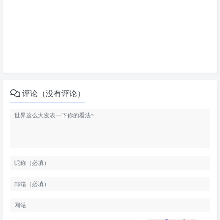
评论（没有评论）