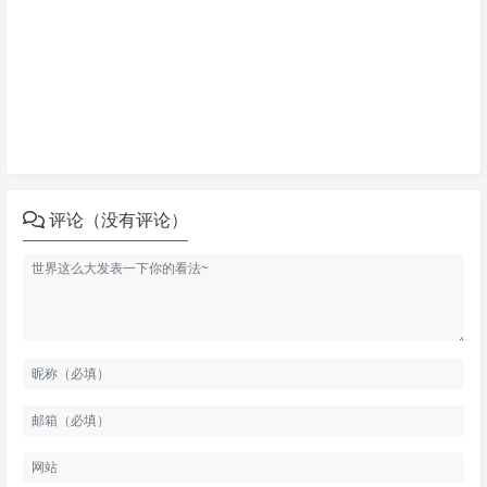
评论（没有评论）