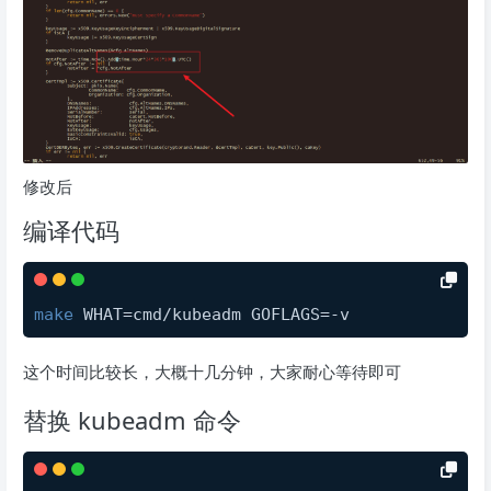
修改后
编译代码
make
 WHAT=cmd/kubeadm GOFLAGS=-v
这个时间比较长，大概十几分钟，大家耐心等待即可
替换 kubeadm 命令