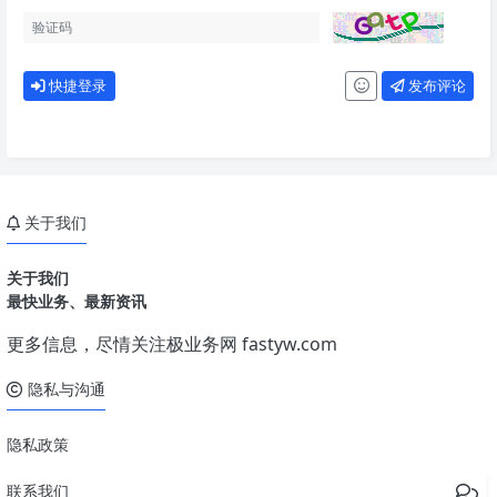
快捷登录
发布评论
关于我们
关于我们
最快业务、最新资讯
更多信息，尽情关注极业务网
fastyw.com
隐私与沟通
隐私政策
联系我们