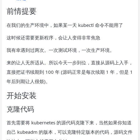
前情提要
在我们的生产环境中，如果某一天 kubectl 命令不能用了
这时候还需要更新程序，会让人变得非常焦急
我有幸遇到过两次。一次测试环境，一次生产环境。
来的让人无所适从。所以今天一步到位，直接从源码上入手，
直接把证书续期到 100 年 (源码正常是每次续期 1 年，但是 1
年后到期让人很烦)。
开始安装
克隆代码
首先需要将 kubernetes 的源代码克隆下来，当然如果你知道
自己 kubeadm 的版本，可以克隆特定版本的代码，源码文件