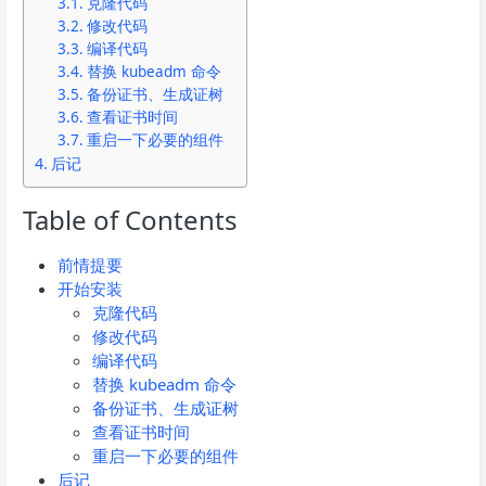
克隆代码
修改代码
编译代码
替换 kubeadm 命令
备份证书、生成证树
查看证书时间
重启一下必要的组件
后记
Table of Contents
前情提要
开始安装
克隆代码
修改代码
编译代码
替换 kubeadm 命令
备份证书、生成证树
查看证书时间
重启一下必要的组件
后记