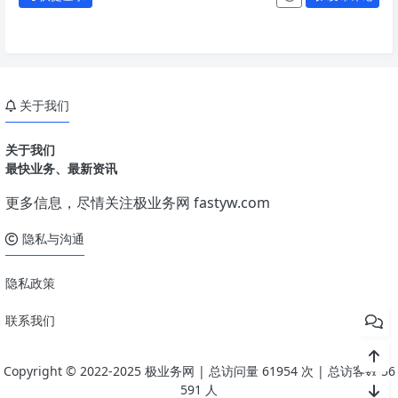
关于我们
关于我们
最快业务、最新资讯
更多信息，尽情关注极业务网
fastyw.com
隐私与沟通
隐私政策
联系我们
Copyright © 2022-2025 极业务网
| 总访问量
61954
次
| 总访客数
56
591
人