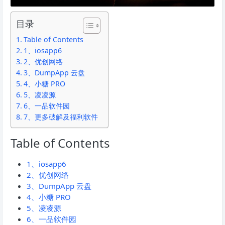
目录
Table of Contents
1、iosapp6
2、优创网络
3、DumpApp 云盘
4、小糖 PRO
5、凌凌源
6、一品软件园
7、更多破解及福利软件
Table of Contents
1、iosapp6
2、优创网络
3、DumpApp 云盘
4、小糖 PRO
5、凌凌源
6、一品软件园