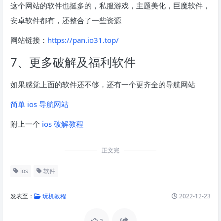
这个网站的软件也挺多的，私服游戏，主题美化，巨魔软件，
安卓软件都有，还整合了一些资源
网站链接：
https://pan.io31.top/
7、更多破解及福利软件
如果感觉上面的软件还不够，还有一个更齐全的导航网站
简单 ios 导航网站
附上一个
ios 破解教程
正文完
ios
软件
发表至：
玩机教程
2022-12-23