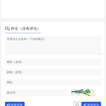
评论（没有评论）
快捷登录
发布评论