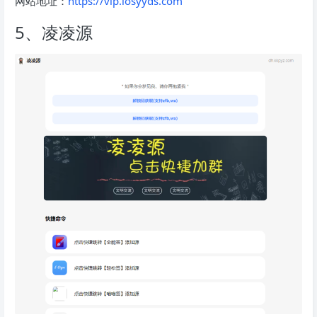
网站地址：
https://vip.iosyyds.com
5、凌凌源