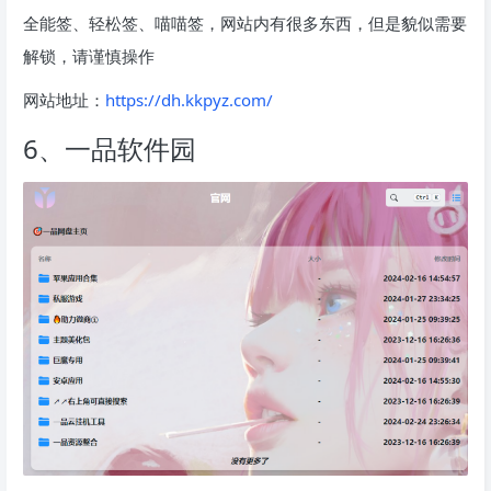
全能签、轻松签、喵喵签，网站内有很多东西，但是貌似需要
解锁，请谨慎操作
网站地址：
https://dh.kkpyz.com/
6、一品软件园