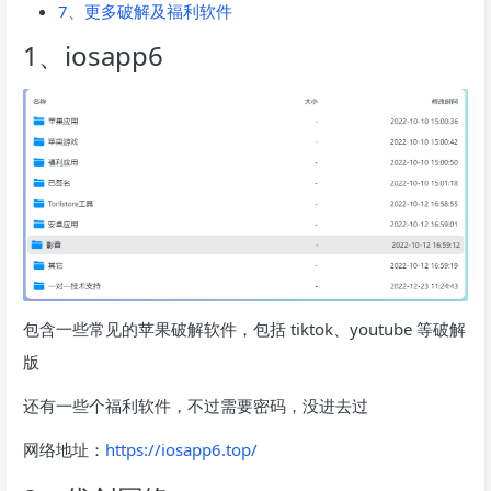
7、更多破解及福利软件
1、iosapp6
包含一些常见的苹果破解软件，包括 tiktok、youtube 等破解
版
还有一些个福利软件，不过需要密码，没进去过
网络地址：
https://iosapp6.top/