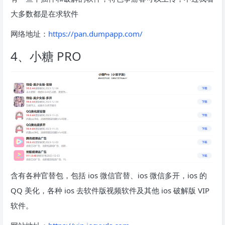
大多数都是在求软件
网络地址：
https://pan.dumpapp.com/
4、小糖 PRO
含有各种官替包，包括 ios 微信官替、ios 微信多开，ios 的
QQ 美化，各种 ios 去软件版视频软件及其他 ios 破解版 VIP
软件。