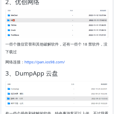
2、优创网络
一些个微信官替和其他破解软件，还有一些个 18 禁软件，没
下载过
网络连接：
https://pan.ios98.com/
3、DumpApp 云盘
有一些个插件和破解的软件，特色事游客可以上传，不过我看