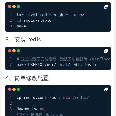
tar -xzvf redis-stable.tar.gz
cd
 redis-stable
make
3、安装 redis
# 这里指定了安装路径，默认安装路径为 /usr/local/b
make PREFIX=/usr/
local
/redis install
4、简单修改配置
cp redis.conf /usr/
local
/redis/
daemonize 
no
#是否守护进程，改为 yes