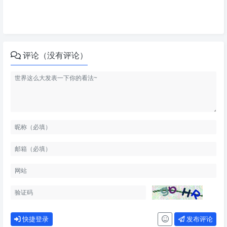
评论（没有评论）
快捷登录
发布评论