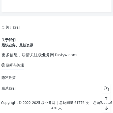
关于我们
关于我们
最快业务、最新资讯
更多信息，尽情关注极业务网
fastyw.com
隐私与沟通
隐私政策
联系我们
Copyright © 2022-2025 极业务网
| 总访问量
61776
次
| 总访客数
56
420
人