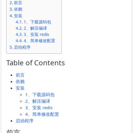
前言
依赖
安装
1、下载源码包
2、解压编译
3、安装 redis
4、简单修改配置
启动程序
Table of Contents
前言
依赖
安装
1、下载源码包
2、解压编译
3、安装 redis
4、简单修改配置
启动程序
前言