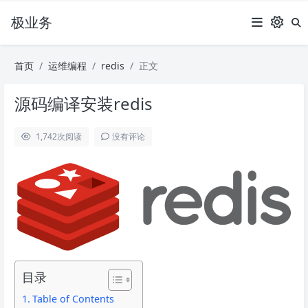
极业务
首页
运维编程
redis
正文
源码编译安装redis
1,742
次阅读
没有评论
目录
Table of Contents