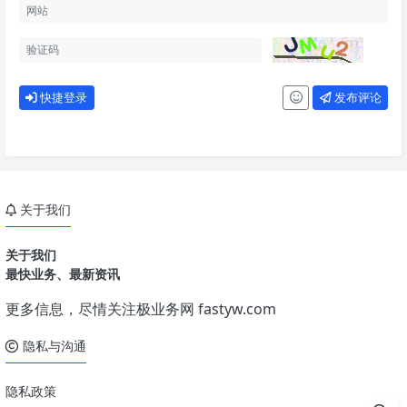
快捷登录
发布评论
关于我们
关于我们
最快业务、最新资讯
更多信息，尽情关注极业务网
fastyw.com
隐私与沟通
隐私政策