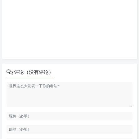
评论（没有评论）