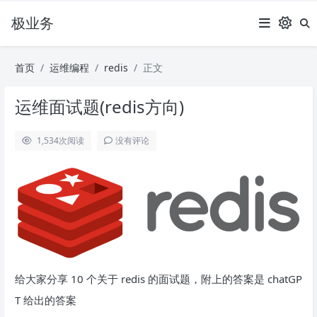
极业务
首页
运维编程
redis
正文
运维面试题(redis方向)
1,534
次阅读
没有评论
给大家分享 10 个关于 redis 的面试题，附上的答案是 chatGP
T 给出的答案