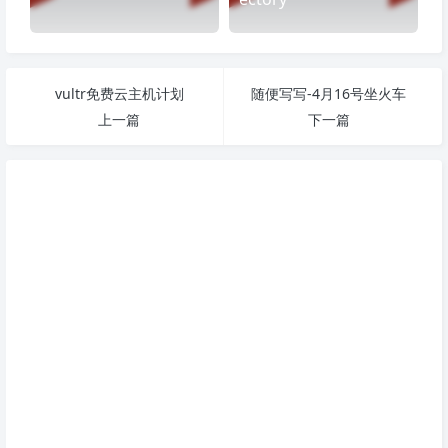
vultr免费云主机计划
随便写写-4月16号坐火车
上一篇
下一篇