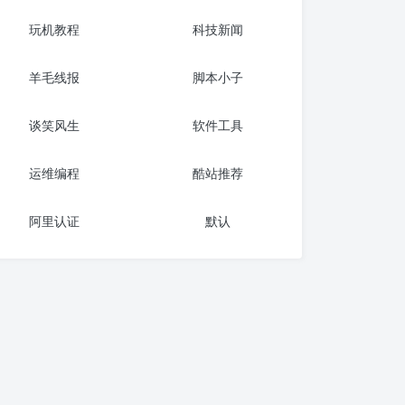
玩机教程
科技新闻
羊毛线报
脚本小子
谈笑风生
软件工具
运维编程
酷站推荐
阿里认证
默认