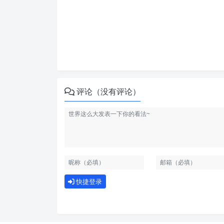
评论（没有评论）
快捷登录