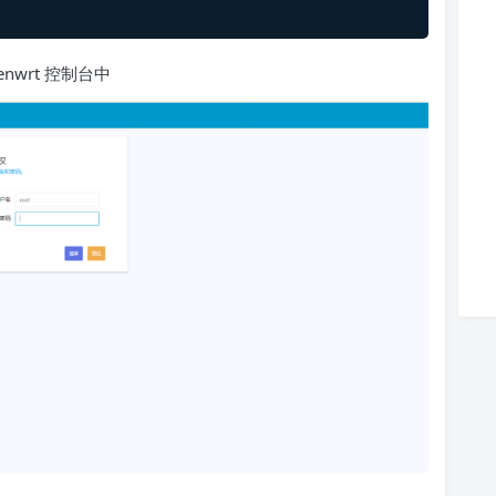
enwrt 控制台中