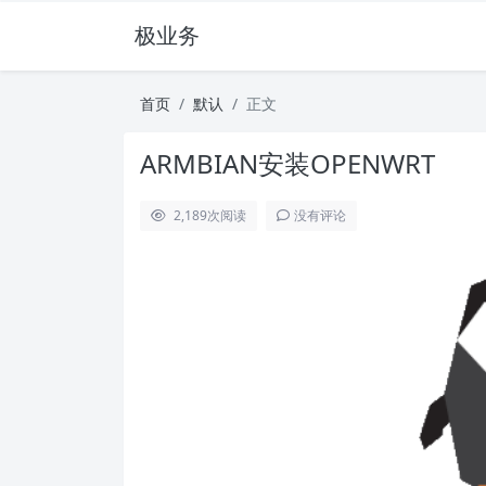
极业务
首页
默认
正文
ARMBIAN安装OPENWRT
2,189
次阅读
没有评论