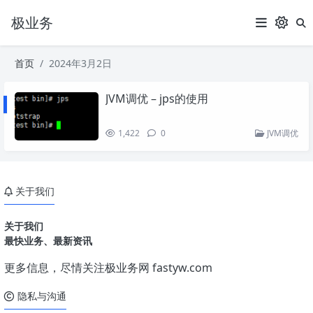
极业务
首页
2024年3月2日
JVM调优 – jps的使用
1,422
0
JVM调优
关于我们
关于我们
最快业务、最新资讯
更多信息，尽情关注极业务网
fastyw.com
隐私与沟通