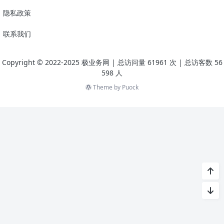
隐私政策
联系我们
Copyright © 2022-2025 极业务网
| 总访问量
61961
次
| 总访客数
56
598
人
Theme by
Puock