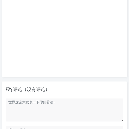
评论（没有评论）