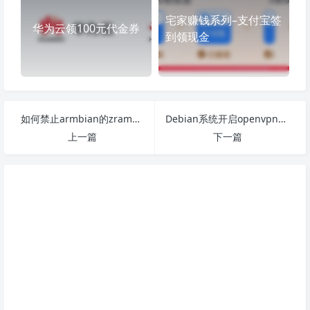
宅家赚钱系列–支付宝签
华为云领100元代金券
到领现金
如何禁止armbian的zram作为日志
Debian系统开启openvpn的service
上一篇
下一篇