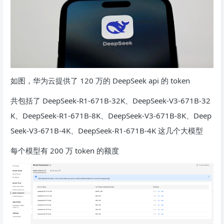
如图，华为云提供了 120 万的 DeepSeek api 的 token
共包括了 DeepSeek-R1-671B-32K、DeepSeek-V3-671B-32
K、DeepSeek-R1-671B-8K、DeepSeek-V3-671B-8K、Deep
Seek-V3-671B-4K、DeepSeek-R1-671B-4K 这几个大模型
每个模型有 200 万 token 的额度