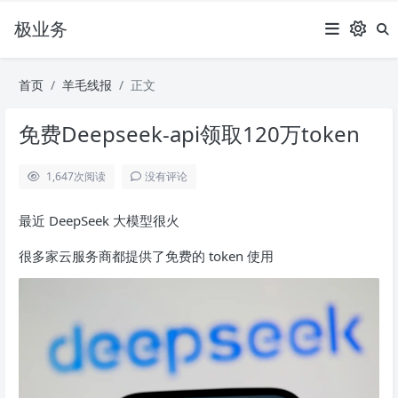
极业务
首页
羊毛线报
正文
免费Deepseek-api领取120万token
1,647
次阅读
没有评论
最近 DeepSeek 大模型很火
很多家云服务商都提供了免费的 token 使用