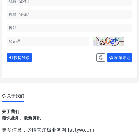
快捷登录
发布评论
关于我们
关于我们
最快业务、最新资讯
更多信息，尽情关注极业务网
fastyw.com