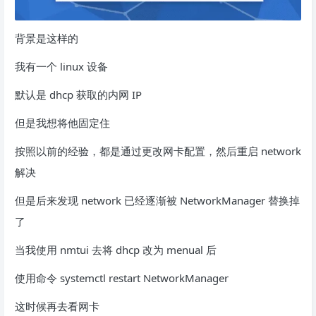
背景是这样的
我有一个 linux 设备
默认是 dhcp 获取的内网 IP
但是我想将他固定住
按照以前的经验，都是通过更改网卡配置，然后重启 network
解决
但是后来发现 network 已经逐渐被 NetworkManager 替换掉
了
当我使用 nmtui 去将 dhcp 改为 menual 后
使用命令 systemctl restart NetworkManager
这时候再去看网卡