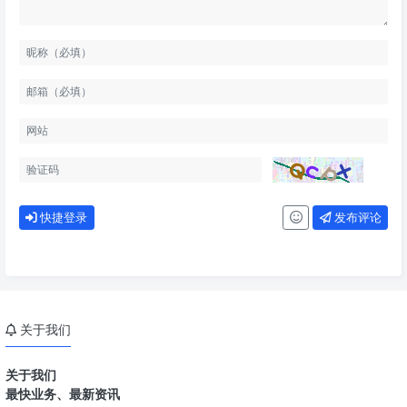
快捷登录
发布评论
关于我们
关于我们
最快业务、最新资讯