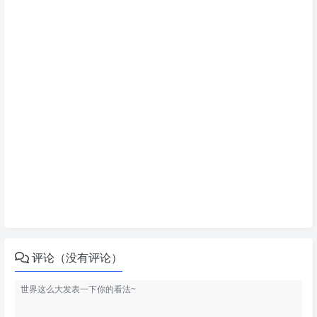
评论（没有评论）