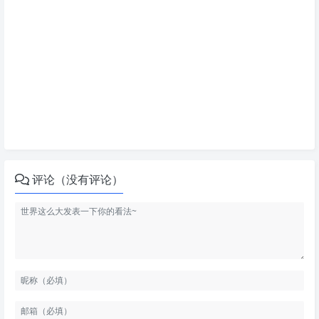
评论（没有评论）