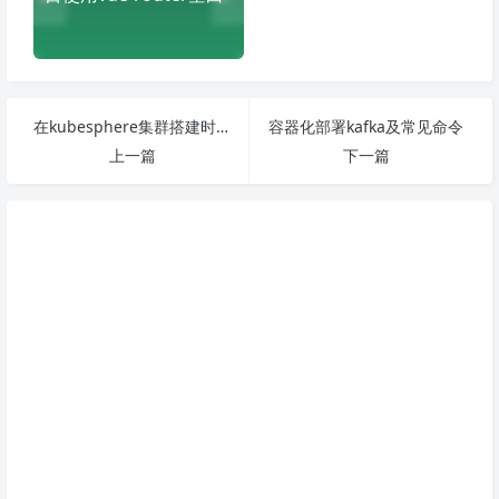
在kubesphere集群搭建时遇到的ETCD无法启动的问题
容器化部署kafka及常见命令
上一篇
下一篇