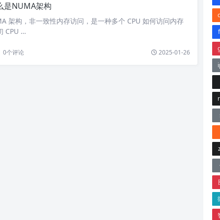
么是NUMA架构
UMA 架构，非一致性内存访问，是一种多个 CPU 如何访问内存
CPU …
0
个评论
2025-01-26