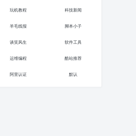
玩机教程
科技新闻
羊毛线报
脚本小子
谈笑风生
软件工具
运维编程
酷站推荐
阿里认证
默认