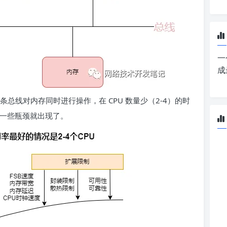
一
成
一条总线对内存同时进行操作，在 CPU 数量少（2-4）的时
，一些瓶颈就出现了。