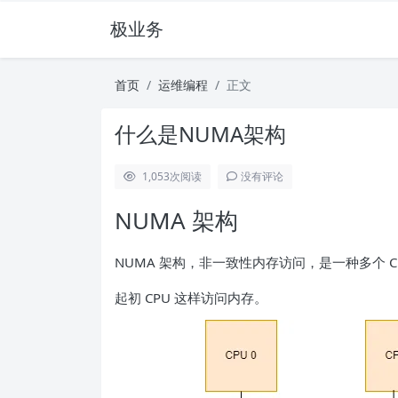
极业务
首页
运维编程
正文
什么是NUMA架构
1,053
次阅读
没有评论
NUMA 架构
NUMA 架构，非一致性内存访问，是一种多个 
起初 CPU 这样访问内存。