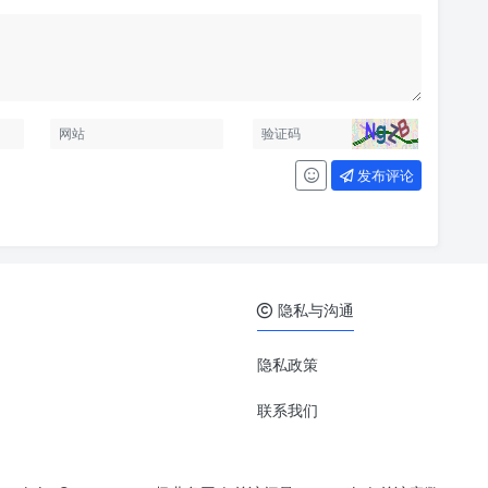
发布评论
隐私与沟通
隐私政策
联系我们