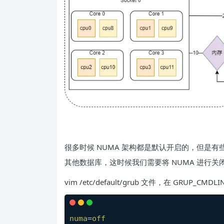
很多时候 NUMA 架构都是默认开启的，但是有些时
其他数据库，这时候我们需要将 NUMA 进行关
vim /etc/default/grub 文件，在 GRUP_C
numa
=
off