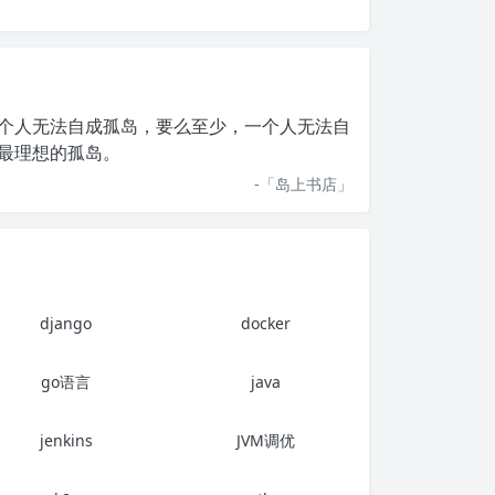
个人无法自成孤岛，要么至少，一个人无法自
最理想的孤岛。
-「
岛上书店
」
django
docker
go语言
java
jenkins
JVM调优