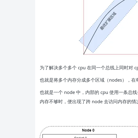
为了解决多个多个 cpu 在同一个总线上同时对 c
也就是将多个内存分成多个区域（nodes），在
也就是一个 node 中，内部的 cpu 使用
内存不够时，便出现了跨 node 去访问内存的