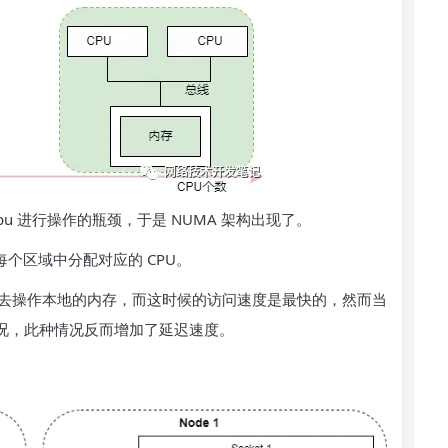
pu 进行操作的瓶颈，于是 NUMA 架构出现了。
每个区域中分配对应的 CPU。
一条总线去操作本地的内存，而这时候的访问速度是最快的，然而当
情况，此种情况反而增加了延迟速度。