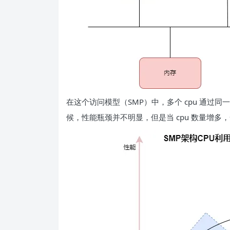
在这个访问模型（SMP）中，多个 cpu 通过同
候，性能瓶颈并不明显，但是当 cpu 数量增多