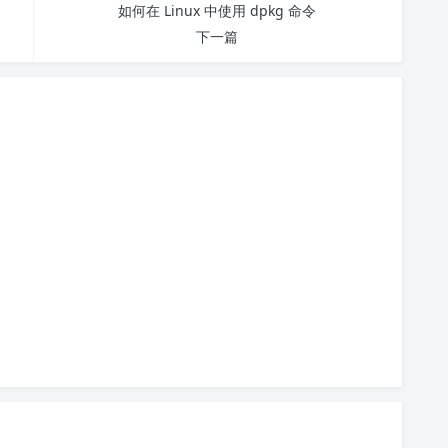
如何在 Linux 中使用 dpkg 命令
下一篇