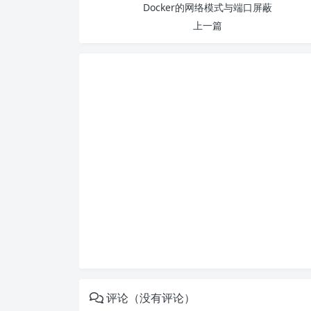
Docker的网络模式与端口屏蔽
上一篇
评论（没有评论）