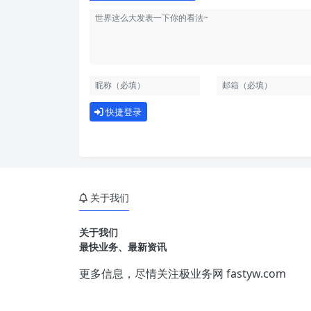
快捷登录
关于我们
关于我们
最快业务、最新资讯
更多信息，尽情关注极业务网
fastyw.com