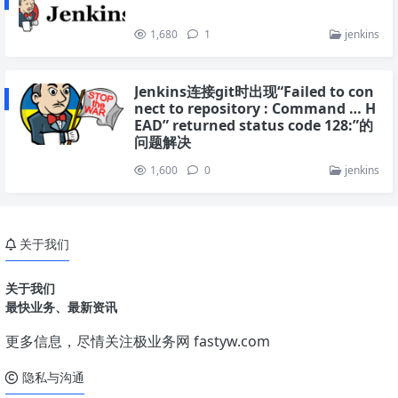
1,680
1
jenkins
Jenkins连接git时出现“Failed to con
nect to repository : Command … H
EAD” returned status code 128:”的
问题解决
1,600
0
jenkins
关于我们
关于我们
最快业务、最新资讯
更多信息，尽情关注极业务网
fastyw.com
隐私与沟通