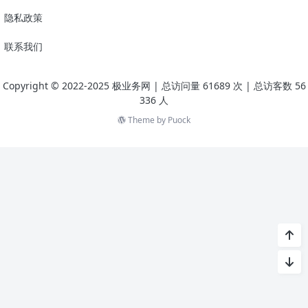
隐私政策
联系我们
Copyright © 2022-2025 极业务网
| 总访问量
61689
次
| 总访客数
56
336
人
Theme by
Puock