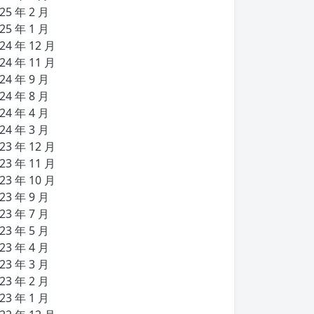
25 年 2 月
25 年 1 月
24 年 12 月
24 年 11 月
24 年 9 月
24 年 8 月
24 年 4 月
24 年 3 月
23 年 12 月
23 年 11 月
23 年 10 月
23 年 9 月
23 年 7 月
23 年 5 月
23 年 4 月
23 年 3 月
23 年 2 月
23 年 1 月